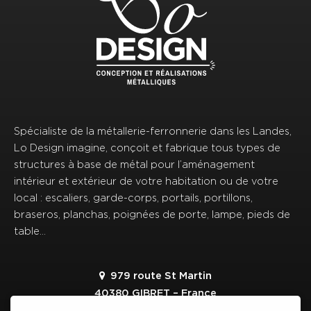
Spécialiste de la métallerie-ferronnerie dans les Landes,
Lo Design imagine, conçoit et fabrique tous types de
structures à base de métal pour l’aménagement
intérieur et extérieur de votre habitation ou de votre
local : escaliers, garde-corps, portails, portillons,
braseros, planchas, poignées de porte, lampe, pieds de
table…
979 route St Martin
40380 GIBRET – France