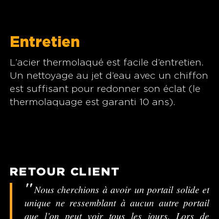
Entretien
L’acier thermolaqué est facile d’entretien.
Un nettoyage au jet d’eau avec un chiffon
est suffisant pour redonner son éclat (le
thermolaquage est garanti 10 ans).
RETOUR CLIENT
Nous cherchions à avoir un portail solide et
unique ne ressemblant à aucun autre portail
que l’on peut voir tous les jours. Lors de