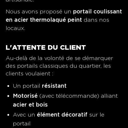
Nous avons proposé un
portail coulissant
dans nos
en acier thermolaqué peint
locaux.
L'ATTENTE DU CLIENT
Au-delà de la volonté de se démarquer
des portails classiques du quartier, les
clients voulaient :
Un portail
résistant
(avec télécommande) alliant
Motorisé
acier et bois
Avec un
sur le
élément décoratif
portail