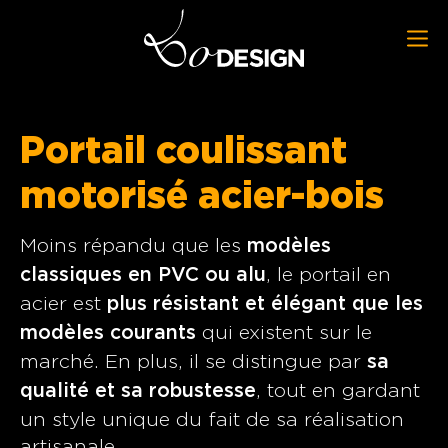
Portail coulissant
motorisé acier-bois
Moins répandu que les
modèles
, le portail en
classiques en PVC ou alu
acier est
plus résistant et élégant que les
qui existent sur le
modèles courants
marché. En plus, il se distingue par
sa
, tout en gardant
qualité et sa robustesse
un style unique du fait de sa réalisation
artisanale.