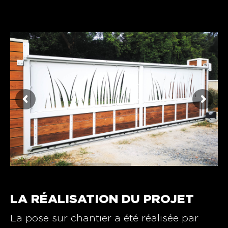
LA RÉALISATION DU PROJET
La pose sur chantier a été réalisée par