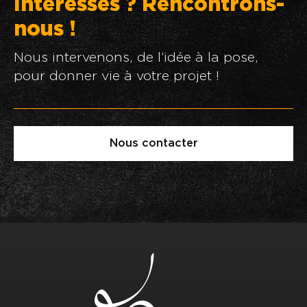
Intéressés ? Rencontrons-
nous !
Nous intervenons, de l’idée à la pose,
pour donner vie à votre projet !
Nous contacter