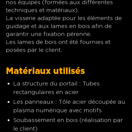
nos équipes (formées aux différentes
techniques et matériaux).
La visserie adaptée pour les éléments de
guidage et aux lames en bois afin de
garantir une fixation pérenne.
Les lames de bois ont été fournies et
posées par le client.
Matériaux utilisés
La structure du portail : Tubes
rectangulaires en acier
Les panneaux : Tôle acier découpée au
plasma numérique avec motifs
Soubassement en bois (réalisation par
le client)