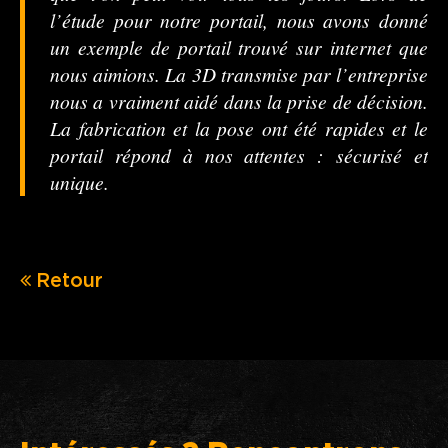
l’étude pour notre portail, nous avons donné
un exemple de portail trouvé sur internet que
nous aimions. La 3D transmise par l’entreprise
nous a vraiment aidé dans la prise de décision.
La fabrication et la pose ont été rapides et le
portail répond à nos attentes : sécurisé et
unique.
Retour