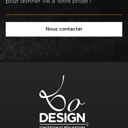
pour donner vie à votre projet !
Nous contacter