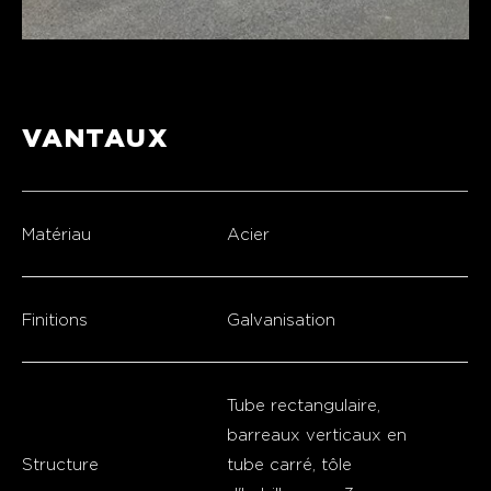
VANTAUX
Matériau
Acier
Finitions
Galvanisation
Tube rectangulaire,
barreaux verticaux en
Structure
tube carré, tôle