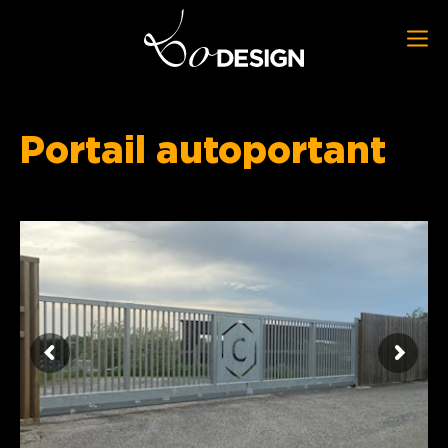
Portail autoportant