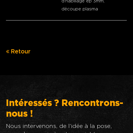
d'habillage ep 3mm,
découpe plasma
Retour
Intéressés ? Rencontrons-
nous !
Nous intervenons, de l’idée à la pose,