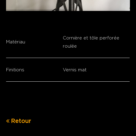
Cornière et tôle perforée
Matériau
roulée
Finitions
Vernis mat
Retour