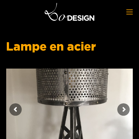
Lampe en acier