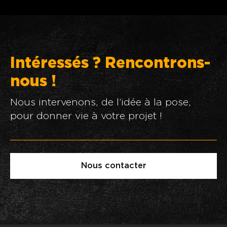
Intéressés ? Rencontrons-
nous !
Nous intervenons, de l’idée à la pose,
pour donner vie à votre projet !
Nous contacter