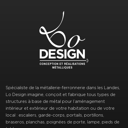
Spécialiste de la métallerie-ferronnerie dans les Landes,
Lo Design imagine, conçoit et fabrique tous types de
structures à base de métal pour l’aménagement
intérieur et extérieur de votre habitation ou de votre
local : escaliers, garde-corps, portails, portillons,
braseros, planchas, poignées de porte, lampe, pieds de