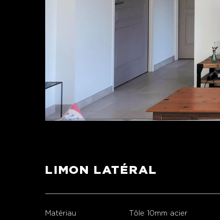
LIMON LATÉRAL
Matériau
Tôle 10mm acier